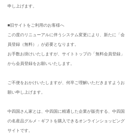
申し上げます。
■旧サイトをご利用のお客様へ
この度のリニューアルに伴うシステム変更により、新たに「会
員登録（無料）」が必要となります。
お手数お掛けいたしますが、サイトトップの「無料会員登録」
から会員登録をお願いいたします。
ご不便をおかけいたしますが、何卒ご理解いただきますようお
願い申し上げます。
中四国さん家とは、中四国に精通した企業が販売する、中四国
の名産品グルメ・ギフトを購入できるオンラインショッピング
サイトです。