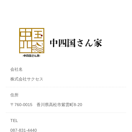
会社名
株式会社サクセス
住所
〒760-0015 香川県高松市紫雲町8-20
TEL
087-831-4440