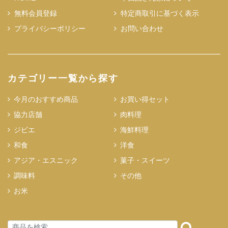
無料会員登録
特定商取引に基づく表示
プライバシーポリシー
お問い合わせ
カテゴリー一覧から探す
今月のおすすめ商品
お買い得セット
協力店舗
肉料理
ジビエ
海鮮料理
和食
洋食
アジア・エスニック
菓子・スイーツ
調味料
その他
お米