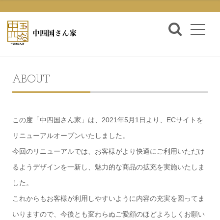
ABOUT
この度「中四国さん家」は、2021年5月1日より、ECサイトを
リニューアルオープンいたしました。
今回のリニューアルでは、お客様がより快適にご利用いただけ
るようデザインを一新し、魅力的な商品の拡充を実施いたしま
した。
これからもお客様が利用しやすいように内容の充実を図ってま
いりますので、今後とも変わらぬご愛顧のほどよろしくお願い