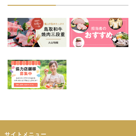
サイトメニュー