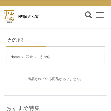
その他
Home
和食
その他
出品されている商品がありません。
おすすめ特集