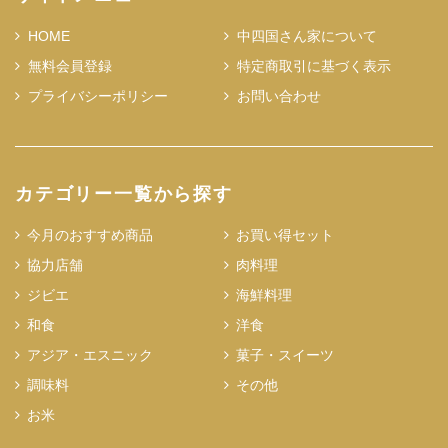
HOME
中四国さん家について
無料会員登録
特定商取引に基づく表示
プライバシーポリシー
お問い合わせ
カテゴリー一覧から探す
今月のおすすめ商品
お買い得セット
協力店舗
肉料理
ジビエ
海鮮料理
和食
洋食
アジア・エスニック
菓子・スイーツ
調味料
その他
お米