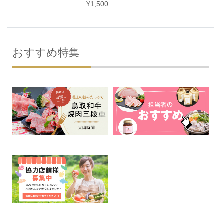
¥1,500
おすすめ特集