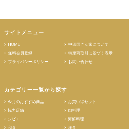
サイトメニュー
HOME
中四国さん家について
無料会員登録
特定商取引に基づく表示
プライバシーポリシー
お問い合わせ
カテゴリー一覧から探す
今月のおすすめ商品
お買い得セット
協力店舗
肉料理
ジビエ
海鮮料理
和食
洋食