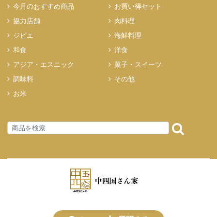
今月のおすすめ商品
お買い得セット
協力店舗
肉料理
ジビエ
海鮮料理
和食
洋食
アジア・エスニック
菓子・スイーツ
調味料
その他
お米