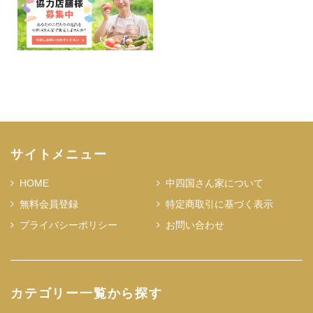
サイトメニュー
HOME
中四国さん家について
無料会員登録
特定商取引に基づく表示
プライバシーポリシー
お問い合わせ
カテゴリー一覧から探す