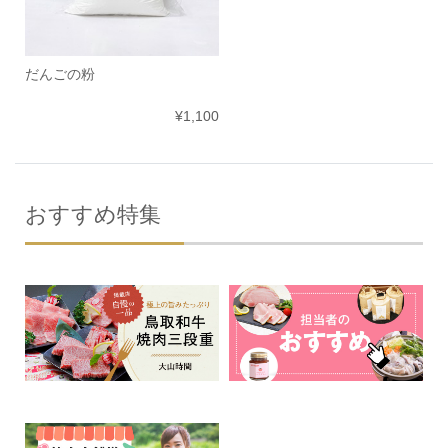
だんごの粉
¥1,100
おすすめ特集