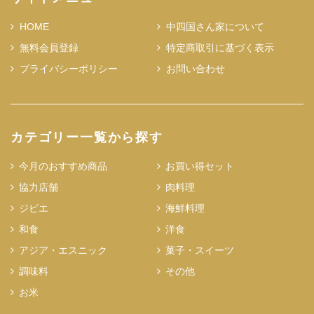
HOME
中四国さん家について
無料会員登録
特定商取引に基づく表示
プライバシーポリシー
お問い合わせ
カテゴリー一覧から探す
今月のおすすめ商品
お買い得セット
協力店舗
肉料理
ジビエ
海鮮料理
和食
洋食
アジア・エスニック
菓子・スイーツ
調味料
その他
お米