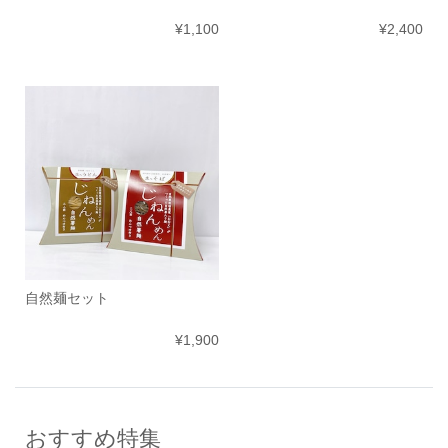
¥1,100
¥2,400
自然麺セット
¥1,900
おすすめ特集