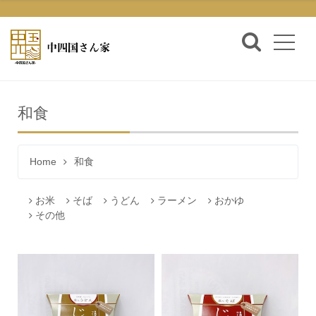
和食
Home
和食
お米
そば
うどん
ラーメン
おかゆ
その他