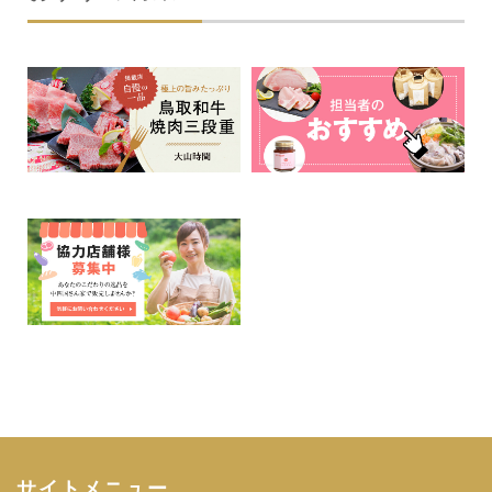
サイトメニュー