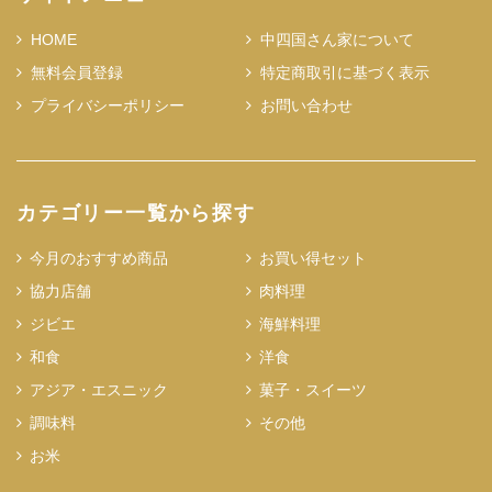
HOME
中四国さん家について
無料会員登録
特定商取引に基づく表示
プライバシーポリシー
お問い合わせ
カテゴリー一覧から探す
今月のおすすめ商品
お買い得セット
協力店舗
肉料理
ジビエ
海鮮料理
和食
洋食
アジア・エスニック
菓子・スイーツ
調味料
その他
お米