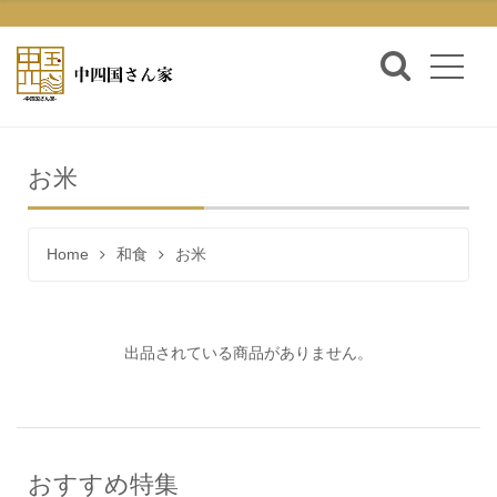
お米
Home
和食
お米
出品されている商品がありません。
おすすめ特集