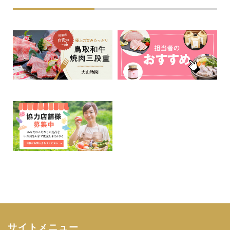
サイトメニュー