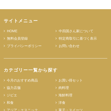
サイトメニュー
HOME
中四国さん家について
無料会員登録
特定商取引に基づく表示
プライバシーポリシー
お問い合わせ
カテゴリー一覧から探す
今月のおすすめ商品
お買い得セット
協力店舗
肉料理
ジビエ
海鮮料理
和食
洋食
アジア・エスニック
菓子・スイーツ