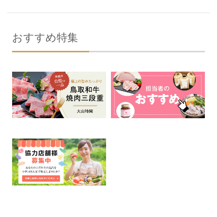
おすすめ特集