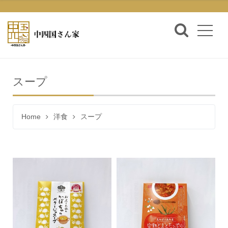
スープ
Home
洋食
スープ