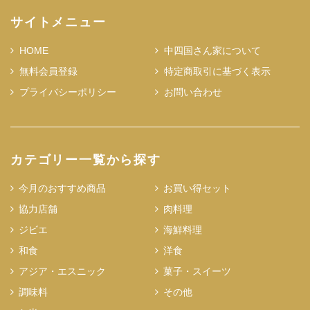
サイトメニュー
HOME
中四国さん家について
無料会員登録
特定商取引に基づく表示
プライバシーポリシー
お問い合わせ
カテゴリー一覧から探す
今月のおすすめ商品
お買い得セット
協力店舗
肉料理
ジビエ
海鮮料理
和食
洋食
アジア・エスニック
菓子・スイーツ
調味料
その他