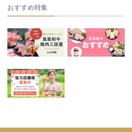
おすすめ特集