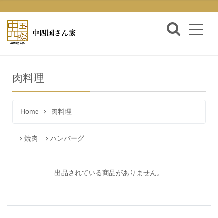
肉料理
Home
肉料理
焼肉
ハンバーグ
出品されている商品がありません。