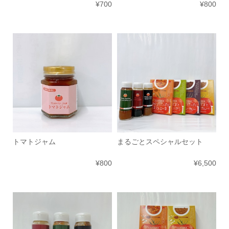
¥700
¥800
トマトジャム
まるごとスペシャルセット
¥800
¥6,500