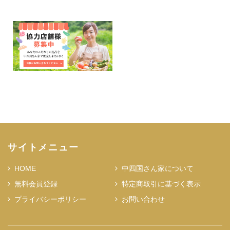
サイトメニュー
HOME
中四国さん家について
無料会員登録
特定商取引に基づく表示
プライバシーポリシー
お問い合わせ