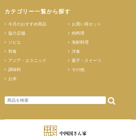
カテゴリー一覧から探す
今月のおすすめ商品
お買い得セット
協力店舗
肉料理
ジビエ
海鮮料理
和食
洋食
アジア・エスニック
菓子・スイーツ
調味料
その他
お米