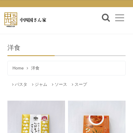
洋食
Home
洋食
パスタ
ジャム
ソース
スープ