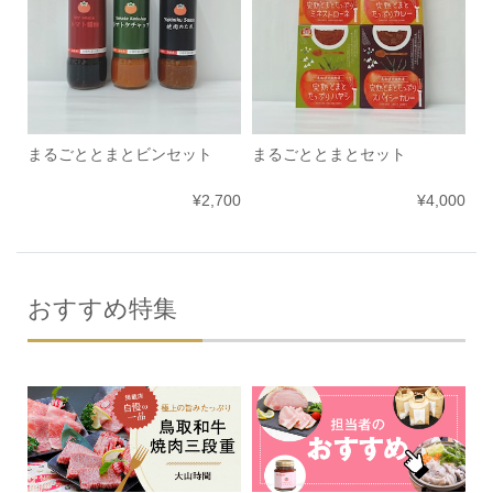
まるごととまとビンセット
まるごととまとセット
¥2,700
¥4,000
おすすめ特集