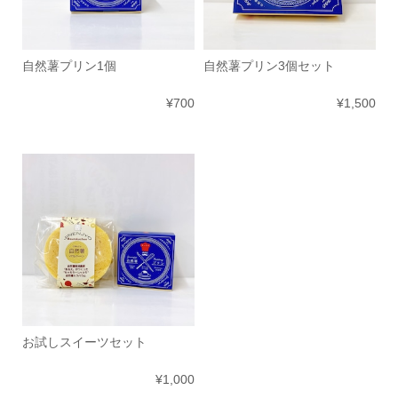
自然薯プリン1個
自然薯プリン3個セット
¥700
¥1,500
お試しスイーツセット
¥1,000