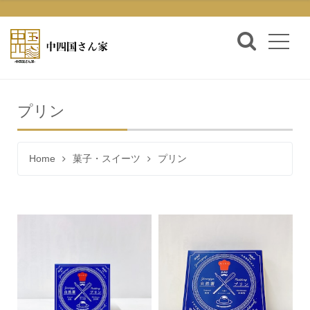
プリン
Home
菓子・スイーツ
プリン