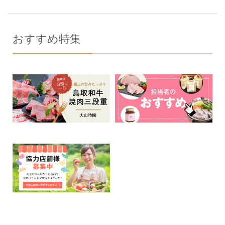
おすすめ特集