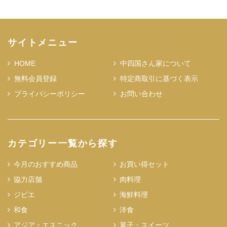
サイトメニュー
HOME
中四国さん家について
無料会員登録
特定商取引に基づく表示
プライバシーポリシー
お問い合わせ
カテゴリー一覧から探す
今月のおすすめ商品
お買い得セット
協力店舗
肉料理
ジビエ
海鮮料理
和食
洋食
アジア・エスニック
菓子・スイーツ