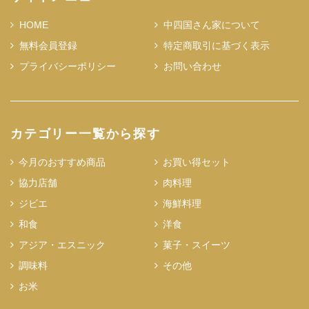
HOME
中四国さん家について
無料会員登録
特定商取引に基づく表示
プライバシーポリシー
お問い合わせ
カテゴリー一覧から探す
今月のおすすめ商品
お買い得セット
協力店舗
肉料理
ジビエ
海鮮料理
和食
洋食
アジア・エスニック
菓子・スイーツ
調味料
その他
お米