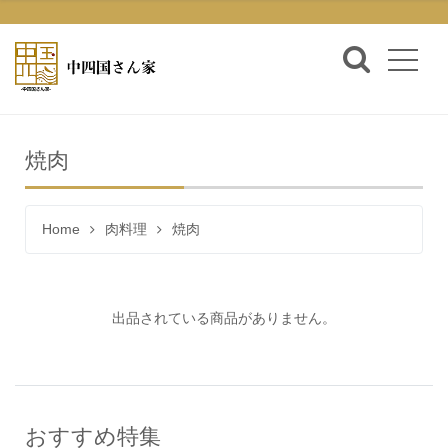
焼肉
Home
肉料理
焼肉
出品されている商品がありません。
おすすめ特集