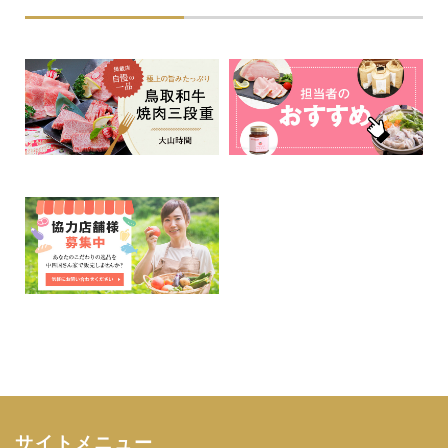
サイトメニュー