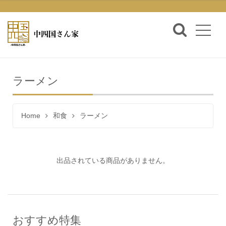
ラーメン
Home
和食
ラーメン
出品されている商品がありません。
おすすめ特集