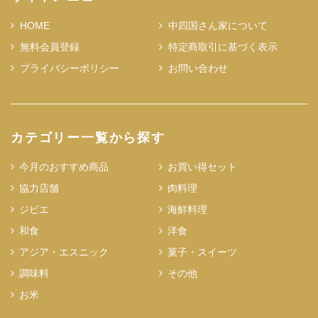
HOME
中四国さん家について
無料会員登録
特定商取引に基づく表示
プライバシーポリシー
お問い合わせ
カテゴリー一覧から探す
今月のおすすめ商品
お買い得セット
協力店舗
肉料理
ジビエ
海鮮料理
和食
洋食
アジア・エスニック
菓子・スイーツ
調味料
その他
お米