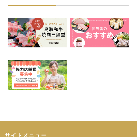
サイトメニュー