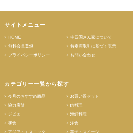
サイトメニュー
HOME
中四国さん家について
無料会員登録
特定商取引に基づく表示
プライバシーポリシー
お問い合わせ
カテゴリー一覧から探す
今月のおすすめ商品
お買い得セット
協力店舗
肉料理
ジビエ
海鮮料理
和食
洋食
アジア・エスニック
菓子・スイーツ