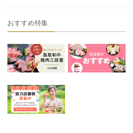
おすすめ特集