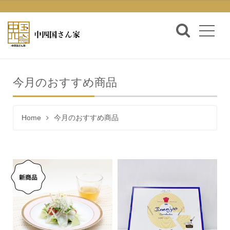
今月のおすすめ商品
Home
今月のおすすめ商品