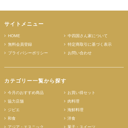
サイトメニュー
HOME
中四国さん家について
無料会員登録
特定商取引に基づく表示
プライバシーポリシー
お問い合わせ
カテゴリー一覧から探す
今月のおすすめ商品
お買い得セット
協力店舗
肉料理
ジビエ
海鮮料理
和食
洋食
アジア・エスニック
菓子・スイーツ