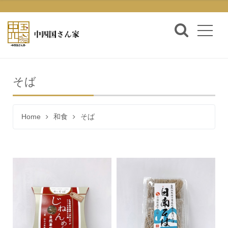
そば
Home
和食
そば