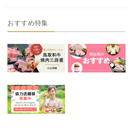
おすすめ特集