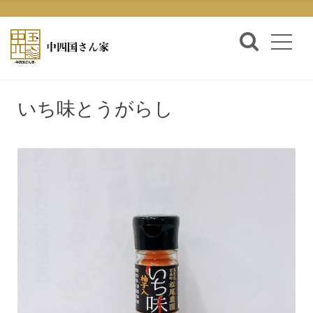
いち味とうがらし