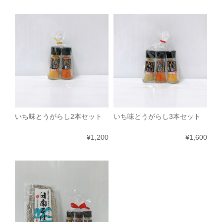
いち味とうがらし2本セット
いち味とうがらし3本セット
¥1,200
¥1,600