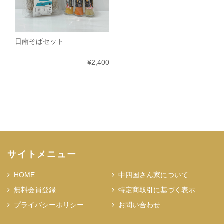
日南そばセット
¥2,400
サイトメニュー
HOME
中四国さん家について
無料会員登録
特定商取引に基づく表示
プライバシーポリシー
お問い合わせ