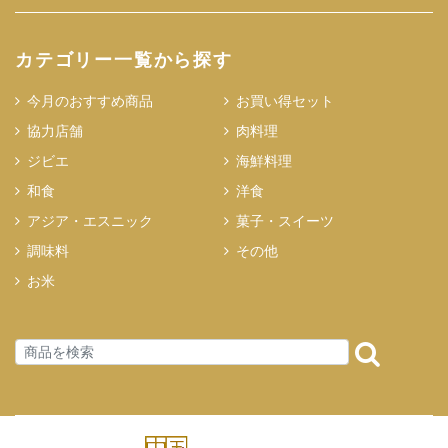
カテゴリー一覧から探す
今月のおすすめ商品
お買い得セット
協力店舗
肉料理
ジビエ
海鮮料理
和食
洋食
アジア・エスニック
菓子・スイーツ
調味料
その他
お米