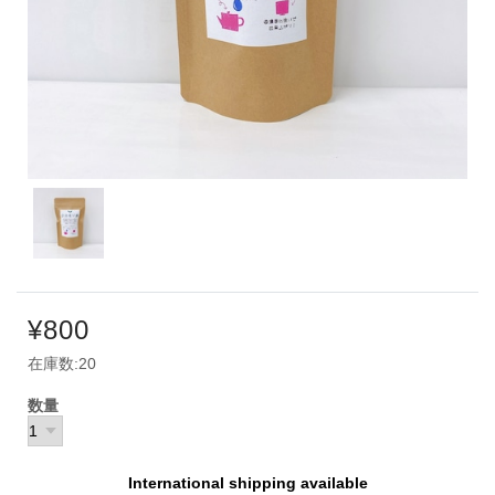
¥800
在庫数:20
数量
International shipping available