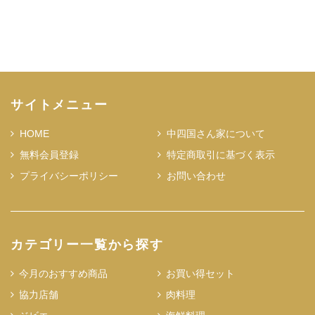
サイトメニュー
HOME
中四国さん家について
無料会員登録
特定商取引に基づく表示
プライバシーポリシー
お問い合わせ
カテゴリー一覧から探す
今月のおすすめ商品
お買い得セット
協力店舗
肉料理