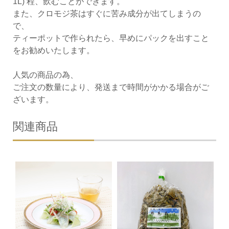
1L) 程、飲むことができます。
また、クロモジ茶はすぐに苦み成分が出てしまうの
で、
ティーポットで作られたら、早めにパックを出すこと
をお勧めいたします。
人気の商品の為、
ご注文の数量により、発送まで時間がかかる場合がご
ざいます。
関連商品